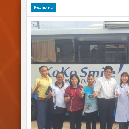
Read more