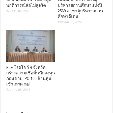
พฤติการณ์ส่อไม่สุจริต
บริหารสถานศึกษาแห่งปี
2569 สาขาผู้บริหารสถาน
สิงหาคม 06, 2026
ศึกษาดีเด่น
สิงหาคม 06, 2026
FLE โรดโชว์ 4 จังหวัด
สร้างความเชื่อมั่นนักลงทุน
ก่อนขาย IPO 100 ล้านหุ้น
เข้าเทรด mai
สิงหาคม 05, 2026