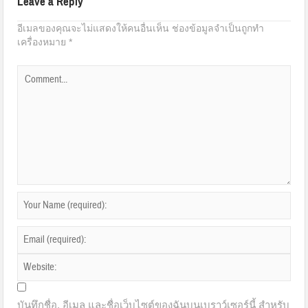
Leave a Reply
อีเมลของคุณจะไม่แสดงให้คนอื่นเห็น
ช่องข้อมูลจำเป็นถูกทำ
เครื่องหมาย
*
บันทึกชื่อ, อีเมล และชื่อเว็บไซต์ของฉันบนเบราว์เซอร์นี้ สำหรับ