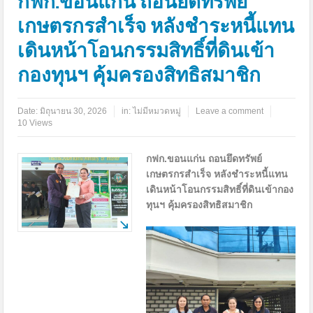
กฟก.ขอนแก่น ถอนยึดทรัพย์
เกษตรกรสำเร็จ หลังชำระหนี้แทน
เดินหน้าโอนกรรมสิทธิ์ที่ดินเข้า
กองทุนฯ คุ้มครองสิทธิสมาชิก
Date:
มิถุนายน 30, 2026
in:
ไม่มีหมวดหมู่
Leave a comment
10 Views
กฟก.ขอนแก่น ถอนยึดทรัพย์
เกษตรกรสำเร็จ หลังชำระหนี้แทน
เดินหน้าโอนกรรมสิทธิ์ที่ดินเข้ากอง
ทุนฯ คุ้มครองสิทธิสมาชิก