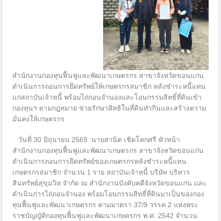
สำนักงานกองทุนฟื้นฟูและพัฒนาเกษตรกร สาขาจังหวัดขอนแก่น
ดำเนินการถอนการยึดทรัพย์ให้เกษตรกรสมาชิก หลังชำระหนี้แทน
แก่สถาบันเจ้าหนี้ พร้อมไถ่ถอนจำนองและโอนกรรมสิทธิ์ที่ดินเข้า
กองทุนฯ ตามกฎหมาย ช่วยรักษาสิทธิในที่ดินทำกินและสร้างความ
มั่นคงให้เกษตรกร
วันที่ 30 มิถุนายน 2569 นายสานิต เชิดโคกศรี หัวหน้า
สำนักงานกองทุนฟื้นฟูและพัฒนาเกษตรกร สาขาจังหวัดขอนแก่น
ดำเนินการถอนการยืดทรัพย์ของเกษตรกรหลังชำระหนี้แทน
เกษตรกรสมาชิก จำนวน 1 ราย สถาบันเจ้าหนี้ บริษัท บริหาร
สินทรัพย์สุขุมวิท จำกัด ณ สำนักงานบังคับคดีจังหวัดขอนแก่น และ
ดำเนินการไถ่ถอนจำนอง พร้อมโอนกรรมสิทธิ์ที่ดินมาเป็นของกอง
ทุนฟื้นฟูและพัฒนาเกษตรกร ตามมาตรา 37/9 วรรค 2 แห่งพระ
ราชบัญญัติกองทุนฟื้นฟูและพัฒนาเกษตรกร พ.ศ. 2542 จำนวน