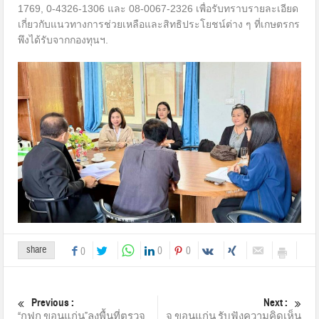
1769, 0-4326-1306 และ 08-0067-2326 เพื่อรับทราบรายละเอียด
เกี่ยวกับแนวทางการช่วยเหลือและสิทธิประโยชน์ต่าง ๆ ที่เกษตรกร
พึงได้รับจากกองทุนฯ.
share
0
0
0
Previous :
Next :
“กฟก.ขอนแก่น”ลงพื้นที่ตรวจ
จ.ขอนแก่น รับฟังความคิดเห็น