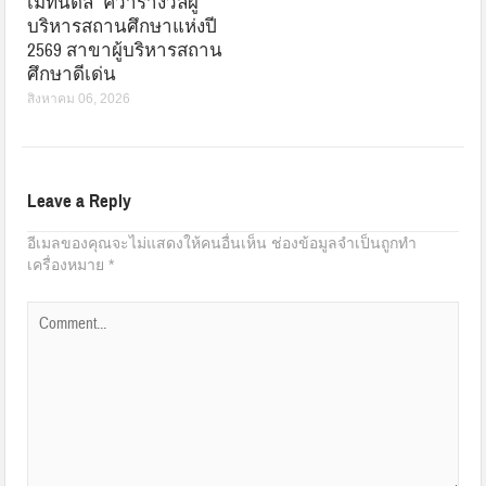
เมทนีดล” คว้ารางวัลผู้
บริหารสถานศึกษาแห่งปี
2569 สาขาผู้บริหารสถาน
ศึกษาดีเด่น
สิงหาคม 06, 2026
Leave a Reply
อีเมลของคุณจะไม่แสดงให้คนอื่นเห็น
ช่องข้อมูลจำเป็นถูกทำ
เครื่องหมาย
*