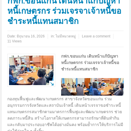
กฟก.ขอนแก่น เดินหน้าแก้ปัญหา
หนี้เกษตรกร ร่วมเจรจาเจ้าหนี้ขอ
ชำระหนี้แทนสมาชิก
Date:
มิถุนายน 16, 2026
in:
ไม่มีหมวดหมู่
Leave a comment
11 Views
กฟก.ขอนแก่น เดินหน้าแก้ปัญหา
หนี้เกษตรกร ร่วมเจรจาเจ้าหนี้ขอ
ชำระหนี้แทนสมาชิก
กองทุนฟื้นฟูและพัฒนาเกษตรกร สาขาจังหวัดขอนแก่น ร่วม
อนุกรรมการจังหวัดและสถาบันเจ้าหนี้ เดินหน้าเจรจาขอชำระหนี้
แทนเกษตรกรสมาชิกตามมาตรการฟื้นฟูและพัฒนาเกษตรกร ช่วย
ลดภาระหนี้สิน สร้างโอกาสให้เกษตรกรสามารถรักษาที่ดินทำกิน
และกลับมาประกอบอาชีพได้อย่างมั่นคง พร้อมย้ำการให้บริการไม่มี