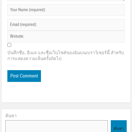
บันทึกชื่อ, อีเมล และชื่อเว็บไซต์ของฉันบนเบราว์เซอร์นี้ สำหรับ
การแสดงความเห็นครั้งถัดไป
ค้นหา
ค้นหา