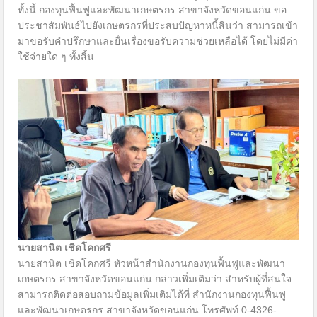
ทั้งนี้ กองทุนฟื้นฟูและพัฒนาเกษตรกร สาขาจังหวัดขอนแก่น ขอ
ประชาสัมพันธ์ไปยังเกษตรกรที่ประสบปัญหาหนี้สินว่า สามารถเข้า
มาขอรับคำปรึกษาและยื่นเรื่องขอรับความช่วยเหลือได้ โดยไม่มีค่า
ใช้จ่ายใด ๆ ทั้งสิ้น
นายสานิต เชิดโคกศรี
นายสานิต เชิดโคกศรี หัวหน้าสำนักงานกองทุนฟื้นฟูและพัฒนา
เกษตรกร สาขาจังหวัดขอนแก่น กล่าวเพิ่มเติมว่า สำหรับผู้ที่สนใจ
สามารถติดต่อสอบถามข้อมูลเพิ่มเติมได้ที่ สำนักงานกองทุนฟื้นฟู
และพัฒนาเกษตรกร สาขาจังหวัดขอนแก่น โทรศัพท์ 0-4326-