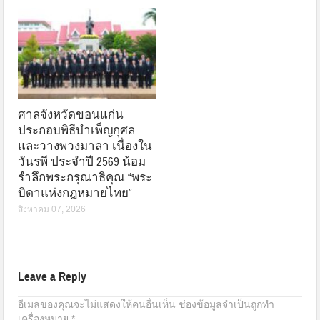
ศาลจังหวัดขอนแก่น
ประกอบพิธีบำเพ็ญกุศล
และวางพวงมาลา เนื่องใน
วันรพี ประจำปี 2569 น้อม
รำลึกพระกรุณาธิคุณ “พระ
บิดาแห่งกฎหมายไทย”
สิงหาคม 07, 2026
Leave a Reply
อีเมลของคุณจะไม่แสดงให้คนอื่นเห็น
ช่องข้อมูลจำเป็นถูกทำ
เครื่องหมาย
*