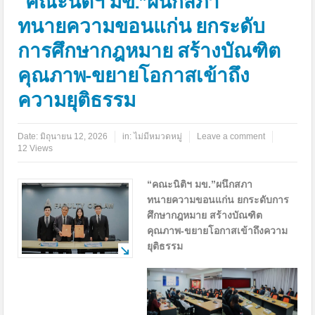
“คณะนิติฯ มข.”ผนึกสภา
ทนายความขอนแก่น ยกระดับ
การศึกษากฎหมาย สร้างบัณฑิต
คุณภาพ-ขยายโอกาสเข้าถึง
ความยุติธรรม
Date:
มิถุนายน 12, 2026
in:
ไม่มีหมวดหมู่
Leave a comment
12 Views
“คณะนิติฯ มข.”ผนึกสภา
ทนายความขอนแก่น ยกระดับการ
ศึกษากฎหมาย สร้างบัณฑิต
คุณภาพ-ขยายโอกาสเข้าถึงความ
ยุติธรรม