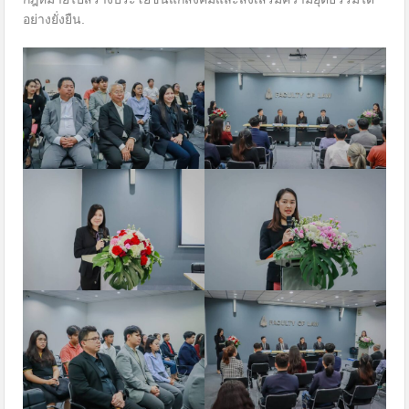
อย่างยั่งยืน.