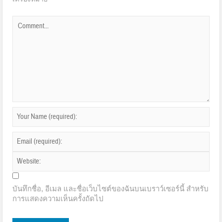
บันทึกชื่อ, อีเมล และชื่อเว็บไซต์ของฉันบนเบราว์เซอร์นี้ สำหรับ
การแสดงความเห็นครั้งถัดไป