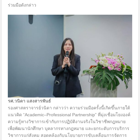
ร่วมมือดังกล่าว
รศ.วนิดา แสงสารพันธ์
รองศาสตราจารย์วนิดา กล่าวว่า ความร่วมมือครั้งนี้เกิดขึ้นภายใต้
แนวคิด “Academic–Professional Partnership” ที่มุ่งเชื่อมโยงองค์
ความรู้ทางวิชาการเข้ากับการปฏิบัติงานจริงในวิชาชีพกฎหมาย
เพื่อพัฒนานักศึกษา บุคลากรทางกฎหมาย และยกระดับการบริการ
วิชาการแก่สังคม สอดคล้องกับนโยบายการขับเคลื่อนการจัดการ