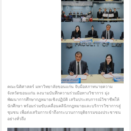
คณะนิติศาสตร์ มหาวิทยาลัยขอนแก่น จับมือสภาทนายความ
จังหวัดขอนแก่น ลงนามบันทึกความร่วมมือทางวิชาการ มุ่ง
พัฒนาการศึกษากฎหมายเชิงปฏิบัติ เสริมประสบการณ์วิชาชีพให้
นักศึกษา พร้อมร่วมขับเคลื่อนคลินิกกฎหมายและบริการวิชาการสู่
ชุมชน เพื่อส่งเสริมการเข้าถึงกระบวนการยุติธรรมของประชาชน
อย่างทั่วถึง