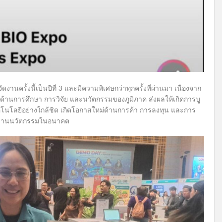
งานครั้งนี้เป็นปีที่ 3 และมีความพิเศษกว่าทุกครั้งที่ผ่านมา เนื่องจาก
ด้านการศึกษา การวิจัย และนวัตกรรมของภูมิภาค ส่งผลให้เกิดการบู
โนโลยีอย่างใกล้ชิด เกิดโอกาสใหม่ด้านการค้า การลงทุน และการ
จฐานนวัตกรรมในอนาคต