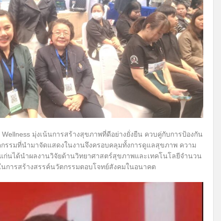
Wellness มุ่งเน้นการสร้างสุขภาพที่ดีอย่างยั่งยืน ควบคู่กับการป้องกัน
ตกรรมที่นำมาจัดแสดงในงานจึงครอบคลุมทั้งการดูแลสุขภาพ ความ
นแก่นได้นำผลงานวิจัยด้านวิทยาศาสตร์สุขภาพและเทคโนโลยีจำนวน
ทยในการสร้างสรรค์นวัตกรรมตอบโจทย์สังคมในอนาคต