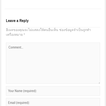
Leave a Reply
อีเมลของคุณจะไม่แสดงให้คนอื่นเห็น
ช่องข้อมูลจำเป็นถูกทำ
เครื่องหมาย
*