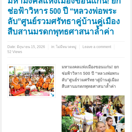
มหามงคลแห่งเมืองขอนแก่น! ยก
ช่อฟ้าวิหาร 500 ปี “หลวงพ่อพระ
ลับ”ศูนย์รวมศรัทธาคู่บ้านคู่เมือง
สืบสานมรดกพุทธศาสนาล้ำค่า
Date:
มิถุนายน 15, 2026
in:
ไม่มีหมวดหมู่
Leave a comment
52 Views
มหามงคลแห่งเมืองขอนแก่น! ยก
ช่อฟ้าวิหาร 500 ปี “หลวงพ่อพระ
ลับ”ศูนย์รวมศรัทธาคู่บ้านคู่เมือง
สืบสานมรดกพุทธศาสนาล้ำค่า