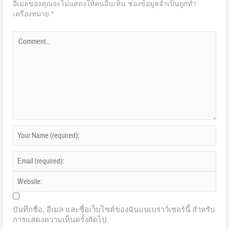
อีเมลของคุณจะไม่แสดงให้คนอื่นเห็น
ช่องข้อมูลจำเป็นถูกทำ
เครื่องหมาย
*
บันทึกชื่อ, อีเมล และชื่อเว็บไซต์ของฉันบนเบราว์เซอร์นี้ สำหรับ
การแสดงความเห็นครั้งถัดไป