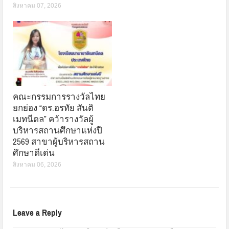
สิงหาคม 07, 2026
คณะกรรมการรางวัลไทย
ยกย่อง “ดร.อรทัย สันติ
เมทนีดล” คว้ารางวัลผู้
บริหารสถานศึกษาแห่งปี
2569 สาขาผู้บริหารสถาน
ศึกษาดีเด่น
สิงหาคม 06, 2026
Leave a Reply