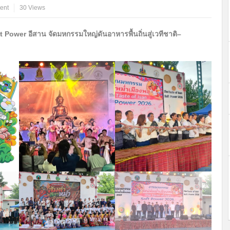
ent
30 Views
oft Power อีสาน จัดมหกรรมใหญ่ดันอาหารพื้นถิ่นสู่เวทีชาติ–