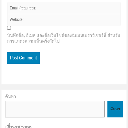
บันทึกชื่อ, อีเมล และชื่อเว็บไซต์ของฉันบนเบราว์เซอร์นี้ สำหรับ
การแสดงความเห็นครั้งถัดไป
ค้นหา
ค้นหา
เรื่องล่าสุด