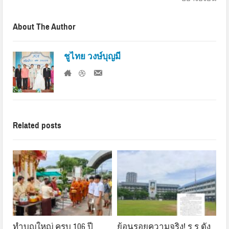
About The Author
ชูไทย วงษ์บุญมี
Related posts
ทำบุญใหญ่ ครบ 106 ปี
ย้อนรอยความจริง! ร.ร.ดัง