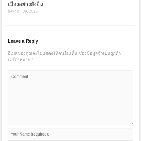
เมืองอย่างยั่งยืน
สิงหาคม 09, 2026
Leave a Reply
อีเมลของคุณจะไม่แสดงให้คนอื่นเห็น
ช่องข้อมูลจำเป็นถูกทำ
เครื่องหมาย
*